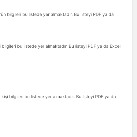
n bilgileri bu listede yer almaktadır. Bu listeyi PDF ya da
 bilgileri bu listede yer almaktadır. Bu listeyi PDF ya da Excel
i kişi bilgileri bu listede yer almaktadır. Bu listeyi PDF ya da