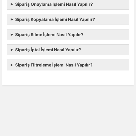
Sipariş Onaylama İşlemi Nasıl Yapılır?
Sipariş Kopyalama İşlemi Nasıl Yapılır?
Sipariş Silme İşlemi Nasıl Yapılır?
Sipariş İptal İşlemi Nasıl Yapılır?
Sipariş Filtreleme İşlemi Nasıl Yapılır?