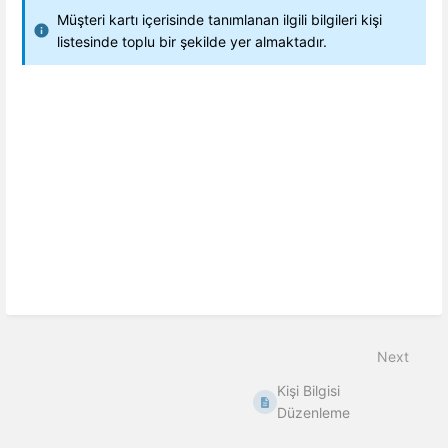
Müşteri kartı içerisinde tanımlanan ilgili bilgileri kişi
listesinde toplu bir şekilde yer almaktadır.
Next
Kişi Bilgisi
Düzenleme